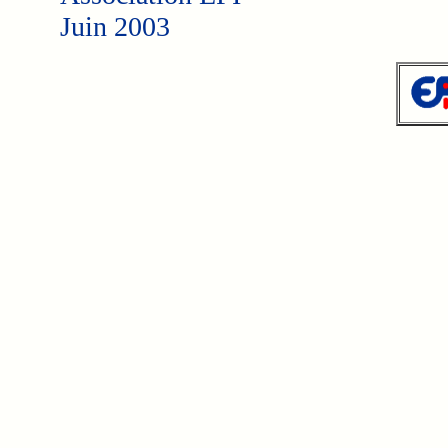
Juin 2003