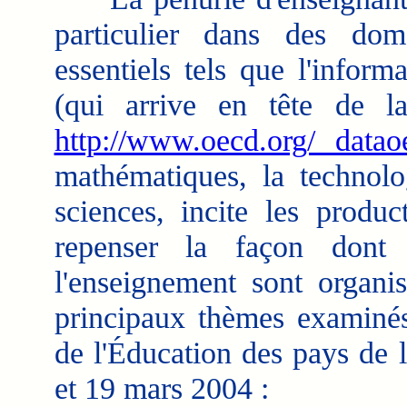
particulier dans des dom
essentiels tels que l'inform
(qui arrive en tête de l
http://www.oecd.org/ data
mathématiques, la technolog
sciences, incite les produc
repenser la façon dont l
l'enseignement sont organis
principaux thèmes examinés
de l'Éducation des pays de 
et 19 mars 2004 :