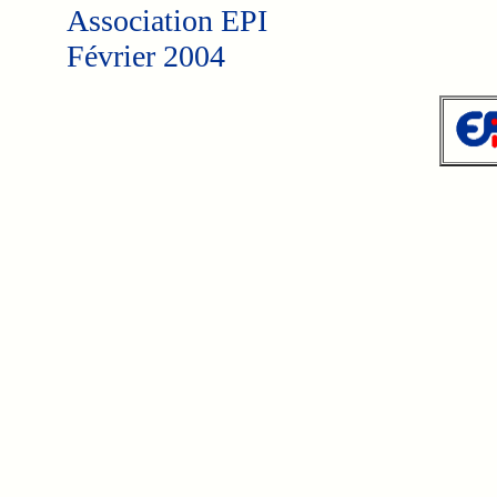
Association EPI
Février 2004