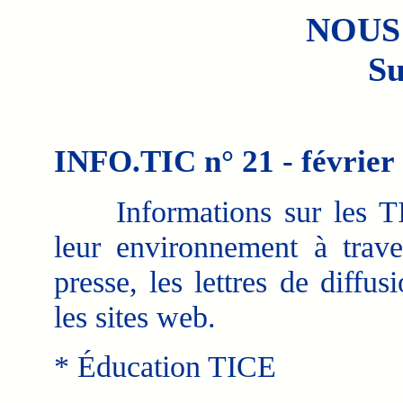
NOUS
Su
INFO.TIC n° 21 - février
Informations sur les TI
leur environnement à trave
presse, les lettres de diffus
les sites web.
* Éducation TICE