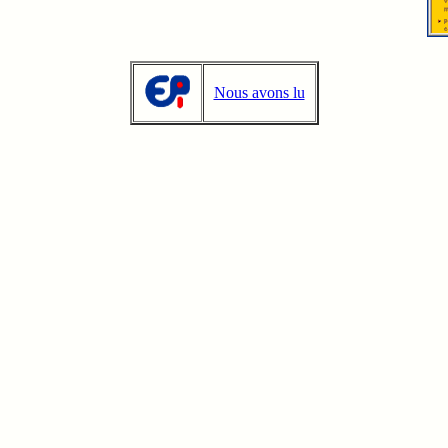
Nous avons lu