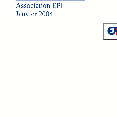
Association EPI
Janvier 2004