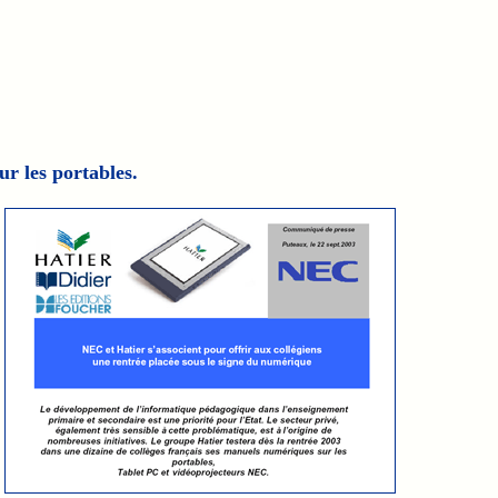
r les portables.