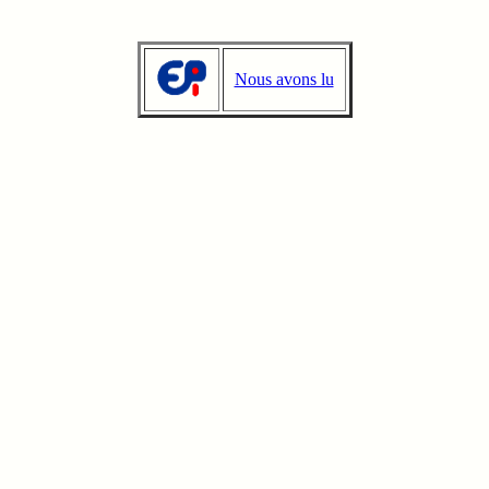
Nous avons lu