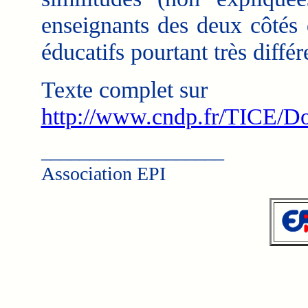
enseignants des deux côtés 
éducatifs pourtant très différ
Texte complet sur
http://www.cndp.fr/TICE/Do
___________________
Association EPI