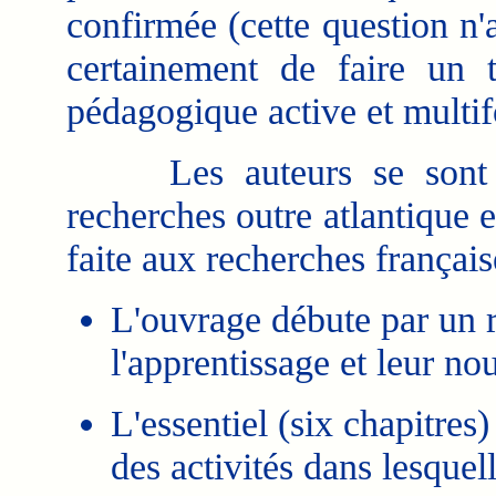
confirmée (cette question n'a
certainement de faire un t
pédagogique active et multi
Les auteurs se sont tou
recherches outre atlantique e
faite aux recherches français
L'ouvrage débute par un r
l'apprentissage et leur no
L'essentiel (six chapitre
des activités dans lesquell