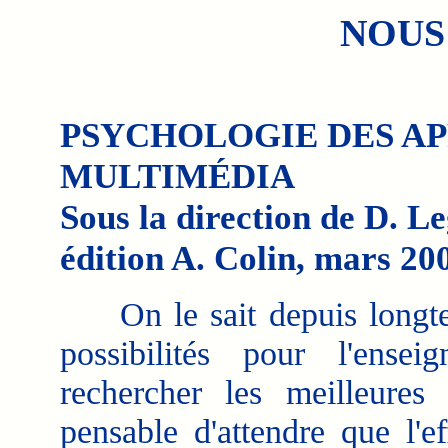
NOUS
PSYCHOLOGIE DES AP
MULTIMÉDIA
Sous la direction de D. Le
édition A. Colin, mars 200
On le sait depuis longtem
possibilités pour l'ense
rechercher les meilleures u
pensable d'attendre que l'e