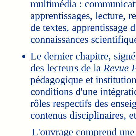
multimédia : communicatio
apprentissages, lecture, r
de textes, apprentissage d
connaissances scientifiqu
Le dernier chapitre, sig
des lecteurs de la
Revue 
pédagogique et institution
conditions d'une intégrati
rôles respectifs des ensei
contenus disciplinaires, et
L'ouvrage comprend une tr