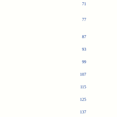
71
77
87
93
99
107
115
125
137