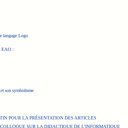
 le langage Logo
en EAO :
 et son symbolisme
IN POUR LA PRÉSENTATION DES ARTICLES
COLLOQUE SUR LA DIDACTIQUE DE L'INFORMATIQUE