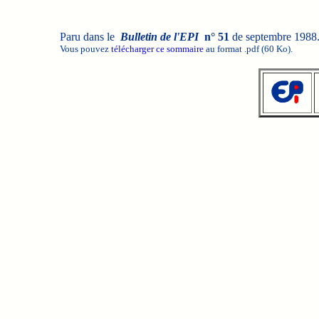
Paru dans le
Bulletin de l'EPI
n° 51
de septembre 1988
Vous pouvez
télécharger ce sommaire
au format .pdf (60 Ko).