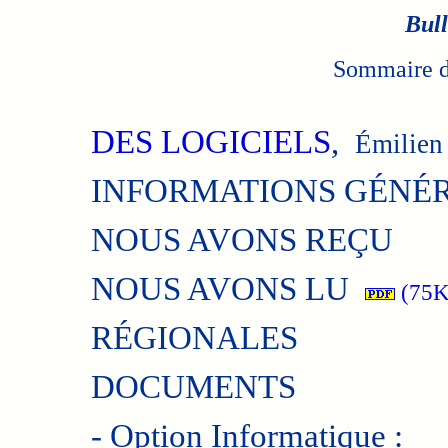
Bull
Sommaire du
DES LOGICIELS
,
Émilien
INFORMATIONS GÉNÉ
NOUS AVONS REÇU
NOUS AVONS LU
(75K
RÉGIONALES
DOCUMENTS
- Option Informatique :