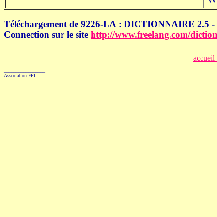
Téléchargement de 9226-LA : DICTIONNAIRE 2.5 -
Connection sur le site
http://www.freelang.com/diction
accueil
_________________
Association EPI.