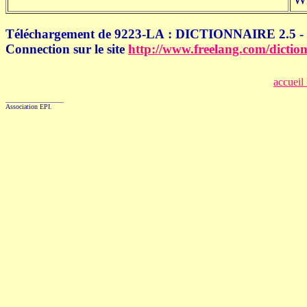
Téléchargement de 9223-LA : DICTIONNAIRE 2.5 -
Connection sur le site
http://www.freelang.com/diction
accueil
_________________
Association EPI.