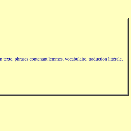
 texte, phrases contenant lemmes, vocabulaire, traduction littérale,