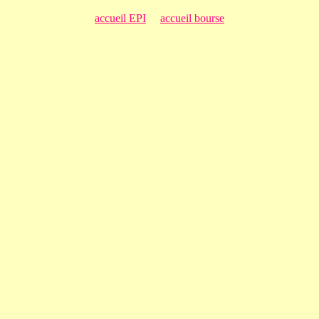
accueil EPI
accueil bourse