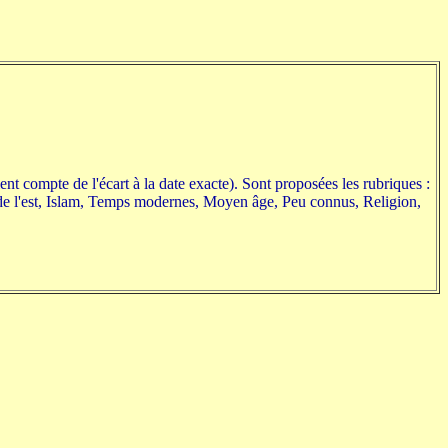
ent compte de l'écart à la date exacte). Sont proposées les rubriques :
 de l'est, Islam, Temps modernes, Moyen âge, Peu connus, Religion,