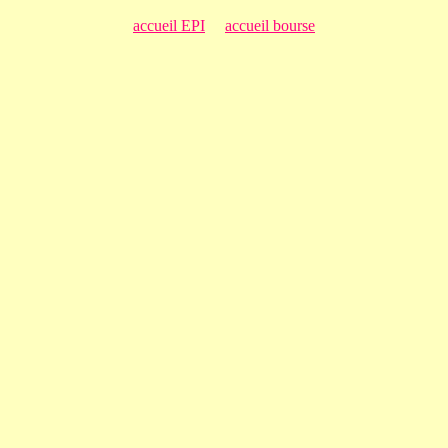
accueil EPI
accueil bourse