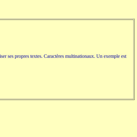
liser ses propres textes. Caractères multinationaux. Un exemple est