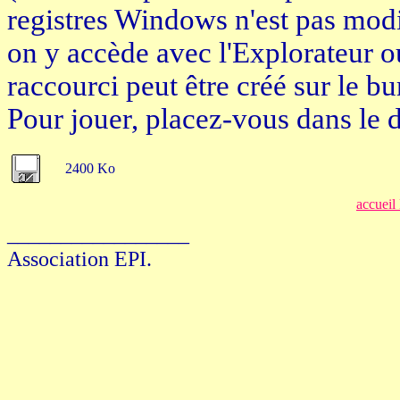
registres Windows n'est pas modi
on y accède avec l'Explorateur
raccourci peut être créé sur le bu
Pour jouer, placez-vous dans le d
2400 Ko
accueil
_________________
Association EPI.