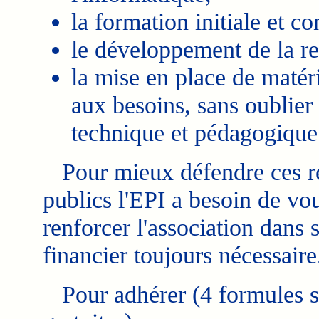
la formation initiale et c
le développement de la r
la mise en place de matéri
aux besoins, sans oublier
technique et pédagogique
Pour mieux défendre ces re
publics l'EPI a besoin de vo
renforcer l'association dans 
financier toujours nécessaire
Pour adhérer (4 formules s