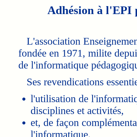
Adhésion à l'EPI 
L'association Enseignement
fondée en 1971, milite depui
de l'informatique pédagogiqu
Ses revendications essentiel
l'utilisation de l'informat
disciplines et activités,
et, de façon complémenta
l'informatique,